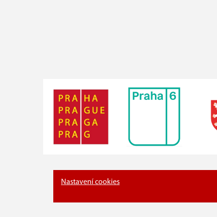
Nastavení cookies